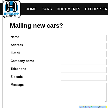
HOME
CARS
DOCUMENTS
EXPORTSER
Mailing new cars?
Name
Address
E-mail
Company name
Telephone
Zipcode
Message